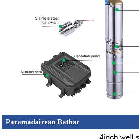
Paramadairean Bathar