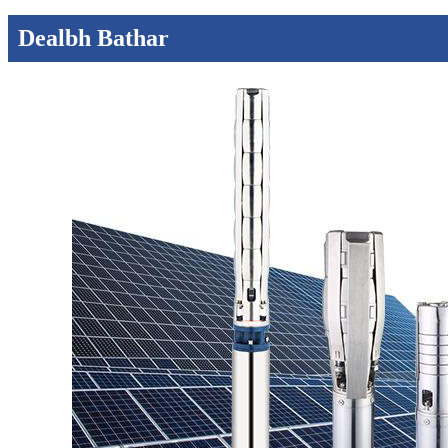
Dealbh Bathar